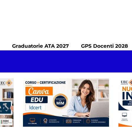
Graduatorie ATA 2027
GPS Docenti 2028