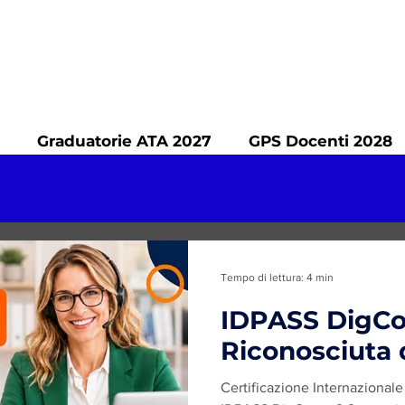
Graduatorie ATA 2027
GPS Docenti 2028
Tempo di lettura: 4 min
IDPASS DigCo
Certificazione Internazionale