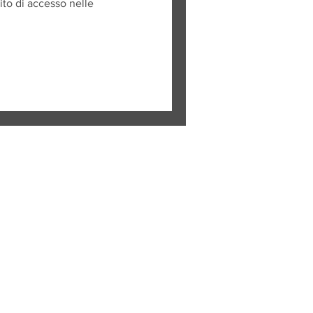
to di accesso nelle