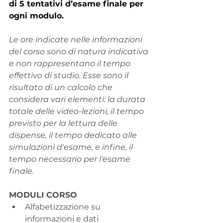
di 5 tentativi d’esame finale per 
ogni modulo.
Le ore indicate nelle informazioni 
del corso sono di natura indicativa 
e non rappresentano il tempo 
effettivo di studio. Esse sono il 
risultato di un calcolo che 
considera vari elementi: la durata 
totale delle video-lezioni, il tempo 
previsto per la lettura delle 
dispense, il tempo dedicato alle 
simulazioni d'esame, e infine, il 
tempo necessario per l'esame 
finale.
MODULI CORSO
Alfabetizzazione su 
informazioni e dati