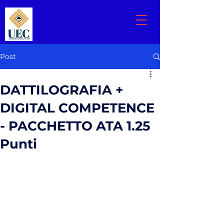
Post
DATTILOGRAFIA +
DIGITAL COMPETENCE
- PACCHETTO ATA 1.25
Punti