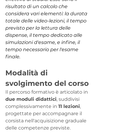
risultato di un calcolo che 
considera vari elementi: la durata 
totale delle video-lezioni, il tempo 
previsto per la lettura delle 
dispense, il tempo dedicato alle 
simulazioni d'esame, e infine, il 
tempo necessario per l'esame 
finale.
Modalità di 
svolgimento del corso
Il percorso formativo è articolato in 
due moduli didattici
, suddivisi 
complessivamente in 
11 lezioni
, 
progettate per accompagnare il 
corsista nell'acquisizione graduale 
delle competenze previste.