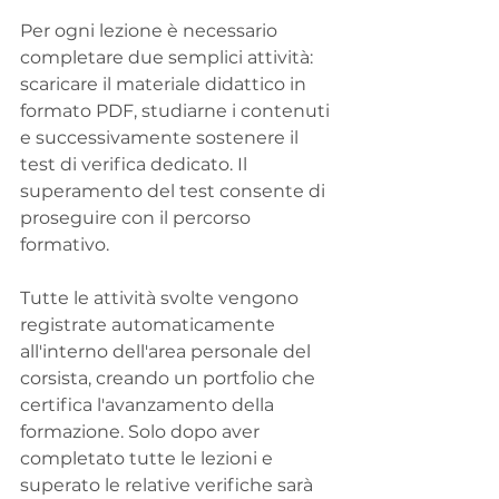
Per ogni lezione è necessario 
completare due semplici attività: 
scaricare il materiale didattico in 
formato PDF, studiarne i contenuti 
e successivamente sostenere il 
test di verifica dedicato. Il 
superamento del test consente di 
proseguire con il percorso 
formativo.
Tutte le attività svolte vengono 
registrate automaticamente 
all'interno dell'area personale del 
corsista, creando un portfolio che 
certifica l'avanzamento della 
formazione. Solo dopo aver 
completato tutte le lezioni e 
superato le relative verifiche sarà 