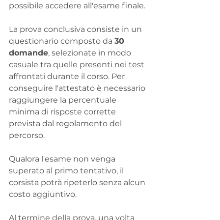
possibile accedere all'esame finale.
La prova conclusiva consiste in un 
questionario composto da 
30 
domande
, selezionate in modo 
casuale tra quelle presenti nei test 
affrontati durante il corso. Per 
conseguire l'attestato è necessario 
raggiungere la percentuale 
minima di risposte corrette 
prevista dal regolamento del 
percorso.
Qualora l'esame non venga 
superato al primo tentativo, il 
corsista potrà ripeterlo senza alcun 
costo aggiuntivo.
Al termine della prova, una volta 