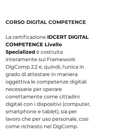
CORSO DIGITAL COMPETENCE
La certificazione 
IDCERT DIGITAL 
COMPETENCE Livello 
Specialized
 è costruita 
interamente sul Framework 
DigComp 2.2 e, quindi, l'unica in 
grado di attestare in maniera 
oggettiva le competenze digitali 
necessarie per operare 
correttamente come cittadini 
digitali con i dispositivi (computer, 
smartphone e tablet), sia per 
lavoro che per uso personale, così 
come richiesto nel DigComp.