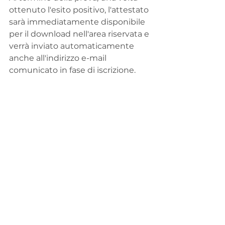
ottenuto l'esito positivo, l'attestato 
sarà immediatamente disponibile 
per il download nell'area riservata e 
verrà inviato automaticamente 
anche all'indirizzo e-mail 
comunicato in fase di iscrizione.