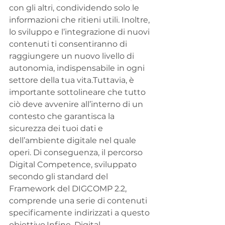
con gli altri, condividendo solo le 
informazioni che ritieni utili. Inoltre, 
lo sviluppo e l’integrazione di nuovi 
contenuti ti consentiranno di 
raggiungere un nuovo livello di 
autonomia, indispensabile in ogni 
settore della tua vita.Tuttavia, è 
importante sottolineare che tutto 
ciò deve avvenire all’interno di un 
contesto che garantisca la 
sicurezza dei tuoi dati e 
dell’ambiente digitale nel quale 
operi. Di conseguenza, il percorso 
Digital Competence, sviluppato 
secondo gli standard del 
Framework del DIGCOMP 2.2, 
comprende una serie di contenuti 
specificamente indirizzati a questo 
obiettivo.Infine, Digital 