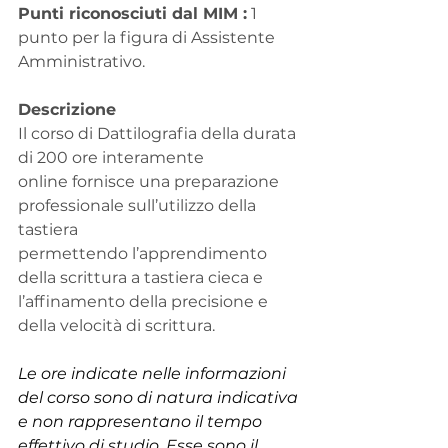
Punti riconosciuti dal MIM :
 1  
punto per la figura di Assistente 
Amministrativo.
Descrizione
Il corso di Dattilografia della durata 
di 200 ore interamente 
online fornisce una preparazione 
professionale sull’utilizzo della 
tastiera 
permettendo l’apprendimento 
della scrittura a tastiera cieca e 
l’affinamento della precisione e 
della velocità di scrittura. 
Le ore indicate nelle informazioni 
del corso sono di natura indicativa 
e non rappresentano il tempo 
effettivo di studio. Esse sono il 