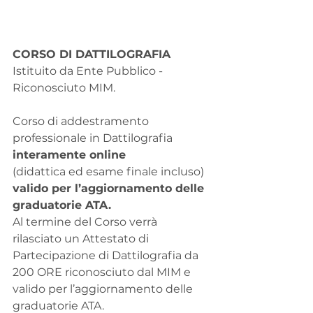
CORSO DI DATTILOGRAFIA 
Istituito da Ente Pubblico - 
Riconosciuto MIM.
Corso di addestramento 
professionale in Dattilografia 
interamente online
(didattica ed esame finale incluso) 
valido per l’aggiornamento delle 
graduatorie ATA. 
Al termine del Corso verrà 
rilasciato un Attestato di 
Partecipazione di Dattilografia da 
200 ORE riconosciuto dal MIM e 
valido per l’aggiornamento delle 
graduatorie ATA.