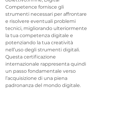
Competence fornisce gli 
strumenti necessari per affrontare 
e risolvere eventuali problemi 
tecnici, migliorando ulteriormente 
la tua competenza digitale e 
potenziando la tua creatività 
nell’uso degli strumenti digitali. 
Questa certificazione 
internazionale rappresenta quindi 
un passo fondamentale verso 
l’acquisizione di una piena 
padronanza del mondo digitale.