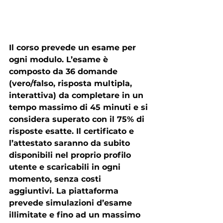
Il corso prevede un esame per 
ogni modulo. L’esame è 
composto da 36 domande 
(vero/falso, risposta multipla, 
interattiva) da completare in un 
tempo massimo di 45 minuti e si 
considera superato con il 75% di 
risposte esatte. Il certificato e 
l’attestato saranno da subito 
disponibili nel proprio profilo 
utente e scaricabili in ogni 
momento, senza costi 
aggiuntivi. La piattaforma 
prevede simulazioni d’esame 
illimitate e fino ad un massimo 